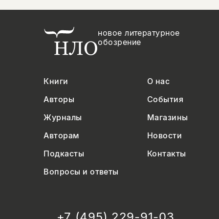
новое литературное
обозрение
Книги
О нас
Авторы
События
Журналы
Магазины
Авторам
Новости
Подкасты
Контакты
Вопросы и ответы
+7 (495) 229-91-03