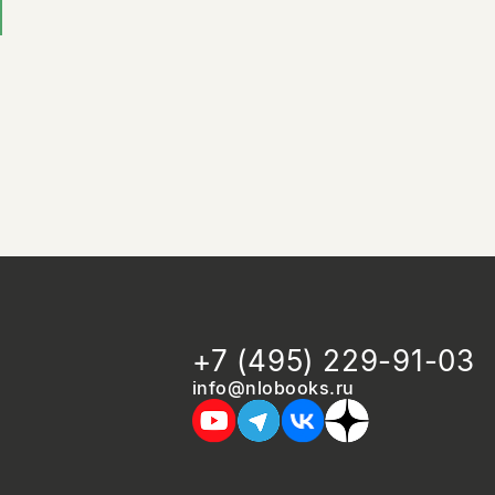
+7 (495) 229-91-03
info@nlobooks.ru