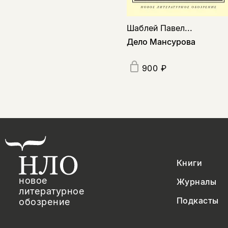
Шаблей Павел...
Дело Мансурова
900 ₽
Книги
новое
Журналы
литературное
Подкасты
обозрение